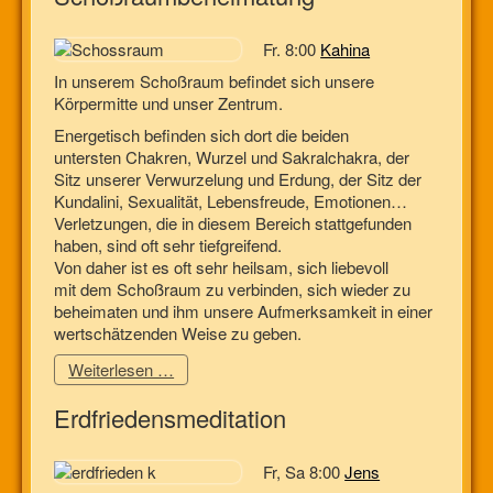
Fr. 8:00
Kahina
In unserem Schoßraum befindet sich unsere
Körpermitte und unser Zentrum.
Energetisch befinden sich dort die beiden
untersten Chakren, Wurzel und Sakralchakra, der
Sitz unserer Verwurzelung und Erdung, der Sitz der
Kundalini, Sexualität, Lebensfreude, Emotionen…
Verletzungen, die in diesem Bereich stattgefunden
haben, sind oft sehr tiefgreifend.
Von daher ist es oft sehr heilsam, sich liebevoll
mit dem Schoßraum zu verbinden, sich wieder zu
beheimaten und ihm unsere Aufmerksamkeit in einer
wertschätzenden Weise zu geben.
Weiterlesen …
Erdfriedensmeditation
Fr, Sa 8:00
Jens