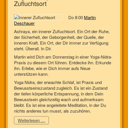
Zufluchtsort
Do 8:00
Martin
Deschauer
Ashraya, ein innerer Zufluchtsort. Ein Ort der Ruhe,
der Sicherheit, der Geborgenheit, der Quelle, der
inneren Kraft. Ein Ort, der Dir immer zur Verfügung
steht. Überall. In Dir.
Martin wird Dich am Donnerstag in einer Yoga-Nidra-
Praxis zu diesem Ort führen. Entdecke ihn. Erkunde
ihn. Erlebe, wie er Dich immer aufs Neue
unterstützen kann.
Yoga Nidra, der erwachte Schlaf, ist Praxis und
Bewusstseinszustand zugleich. Es ist ein Zustand
der tiefen körperliche Entspannung, in dem Dein
Bewusstsein gleichzeitig wach und aufmerksam
bleibt. Es ist eine angeleitete Meditation, in der Du
nichts anderes tun musst, als zuzuhören.
Weiterlesen …