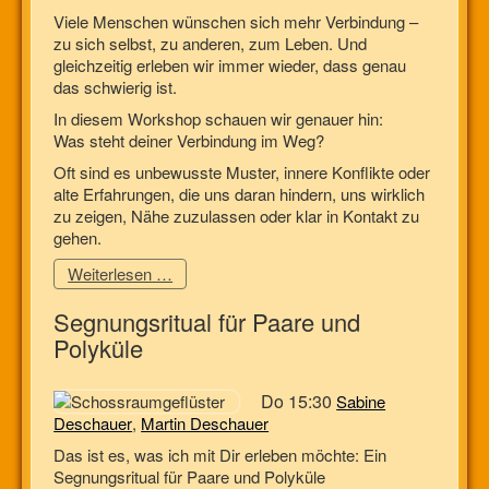
Viele Menschen wünschen sich mehr Verbindung –
zu sich selbst, zu anderen, zum Leben. Und
gleichzeitig erleben wir immer wieder, dass genau
das schwierig ist.
In diesem Workshop schauen wir genauer hin:
Was steht deiner Verbindung im Weg?
Oft sind es unbewusste Muster, innere Konflikte oder
alte Erfahrungen, die uns daran hindern, uns wirklich
zu zeigen, Nähe zuzulassen oder klar in Kontakt zu
gehen.
Weiterlesen …
Segnungsritual für Paare und
Polyküle
Do 15:30
Sabine
Deschauer
,
Martin Deschauer
Das ist es, was ich mit Dir erleben möchte: Ein
Segnungsritual für Paare und Polyküle