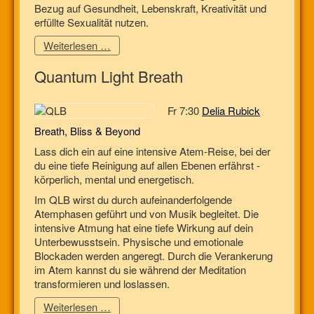
Bezug auf Gesundheit, Lebenskraft, Kreativität und
erfüllte Sexualität nutzen.
Weiterlesen …
Quantum Light Breath
Fr 7:30
Delia Rubick
Breath, Bliss & Beyond
Lass dich ein auf eine intensive Atem-Reise, bei der
du eine tiefe Reinigung auf allen Ebenen erfährst -
körperlich, mental und energetisch.
Im QLB wirst du durch aufeinanderfolgende
Atemphasen geführt und von Musik begleitet. Die
intensive Atmung hat eine tiefe Wirkung auf dein
Unterbewusstsein. Physische und emotionale
Blockaden werden angeregt. Durch die Verankerung
im Atem kannst du sie während der Meditation
transformieren und loslassen.
Weiterlesen …