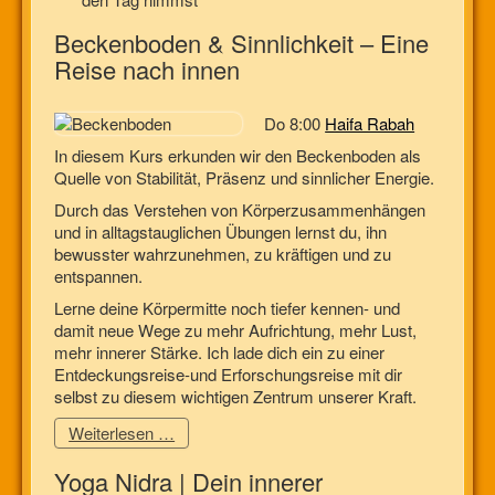
Beckenboden & Sinnlichkeit – Eine
Reise nach innen
Do 8:00
Haifa Rabah
In diesem Kurs erkunden wir den Beckenboden als
Quelle von Stabilität, Präsenz und sinnlicher Energie.
Durch das Verstehen von Körperzusammenhängen
und in alltagstauglichen Übungen lernst du, ihn
bewusster wahrzunehmen, zu kräftigen und zu
entspannen.
Lerne deine Körpermitte noch tiefer kennen- und
damit neue Wege zu mehr Aufrichtung, mehr Lust,
mehr innerer Stärke. Ich lade dich ein zu einer
Entdeckungsreise-und Erforschungsreise mit dir
selbst zu diesem wichtigen Zentrum unserer Kraft.
Weiterlesen …
Yoga Nidra | Dein innerer