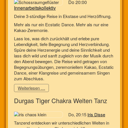
Do 20:00
Innenarbeitskollektiv
Deine 3-stündige Reise in Ekstase und Herzöffnung.
Mehr als nur ein Ecstatic Dance. Mehr als nur eine
Kakao-Zeremonie.
Lass los, was dich zurückhält und erlebe pure
Lebendigkeit, tiefe Begegnung und Herzverbindung.
Spüre deine Herzenergie und deine Sinnlichkeit und
lass dich wild und sanft zugleich von der Musik durch
den Abend bewegen. Die Reise wird getragen von
Begegnungsübungen, zeremoniellem Kakao, Ecstatic
Dance, einer Klangreise und gemeinsamem Singen
zum Abschluss.
Weiterlesen …
Durgas Tiger Chakra Welten Tanz
Do, 20:15
Iris Disse
Tanzend entdecken wir unterschiedlichen Welten in