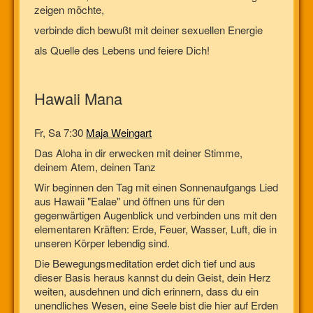
zeigen möchte,
verbinde dich bewußt mit deiner sexuellen Energie
als Quelle des Lebens und feiere Dich!
Hawaii Mana
Fr, Sa 7:30
Maja Weingart
Das Aloha in dir erwecken mit deiner Stimme,
deinem Atem, deinen Tanz
Wir beginnen den Tag mit einen Sonnenaufgangs Lied
aus Hawaii "Ealae" und öffnen uns für den
gegenwärtigen Augenblick und verbinden uns mit den
elementaren Kräften: Erde, Feuer, Wasser, Luft, die in
unseren Körper lebendig sind.
Die Bewegungsmeditation erdet dich tief und aus
dieser Basis heraus kannst du dein Geist, dein Herz
weiten, ausdehnen und dich erinnern, dass du ein
unendliches Wesen, eine Seele bist die hier auf Erden