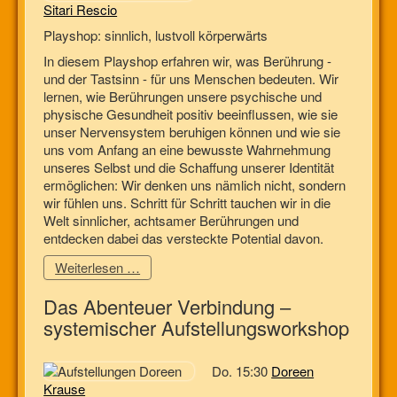
Sitari Rescio
Playshop: sinnlich, lustvoll körperwärts
In diesem Playshop erfahren wir, was Berührung -
und der Tastsinn - für uns Menschen bedeuten. Wir
lernen, wie Berührungen unsere psychische und
physische Gesundheit positiv beeinflussen, wie sie
unser Nervensystem beruhigen können und wie sie
uns vom Anfang an eine bewusste Wahrnehmung
unseres Selbst und die Schaffung unserer Identität
ermöglichen: Wir denken uns nämlich nicht, sondern
wir fühlen uns. Schritt für Schritt tauchen wir in die
Welt sinnlicher, achtsamer Berührungen und
entdecken dabei das versteckte Potential davon.
Weiterlesen …
Das Abenteuer Verbindung –
systemischer Aufstellungsworkshop
Do. 15:30
Doreen
Krause