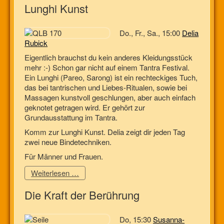
Lunghi Kunst
Do., Fr., Sa., 15:00
Delia
Rubick
Eigentlich brauchst du kein anderes Kleidungsstück
mehr :-) Schon gar nicht auf einem Tantra Festival.
Ein Lunghi (Pareo, Sarong) ist ein rechteckiges Tuch,
das bei tantrischen und Liebes-Ritualen, sowie bei
Massagen kunstvoll geschlungen, aber auch einfach
geknotet getragen wird. Er gehört zur
Grundausstattung im Tantra.
Komm zur Lunghi Kunst. Delia zeigt dir jeden Tag
zwei neue Bindetechniken.
Für Männer und Frauen.
Weiterlesen …
Die Kraft der Berührung
Do, 15:30
Susanna-