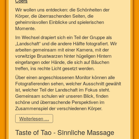
Coers
Wir wollen uns entdecken: die Schönheiten der
Körper, die überraschenden Seiten, die
geheimnisvollen Einblicke und spielerischen
Momente.
Im Wechsel drapiert sich ein Teil der Gruppe als
„Landschaft“ und die andere Hälfte fotografiert. Wir
arbeiten gemeinsam mit einer Kamera, mit der
vorwitzige Brustwarzen hinter hügeligen Hintern
eingefangen oder Hände, die sich auf Bäuchen
treffen, ins rechte Licht gesetzt werden.
Über einen angeschlossenen Monitor können alle
Fotografierenden sehen, welcher Ausschnitt gewählt
ist, welcher Teil der Landschaft im Fokus steht.
Gemeinsam schulen wir unseren Blick, finden
schöne und überraschende Perspektiven im
Zusammenspiel der verschiedenen Körper.
Weiterlesen …
Taste of Tao - Sinnliche Massage