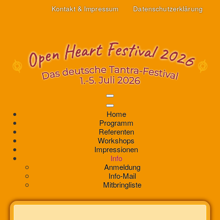
Kontakt & Impressum
Datenschutzerklärung
Home
Programm
Referenten
Workshops
Impressionen
Info
Anmeldung
Info-Mail
Mitbringliste