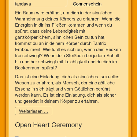
Sonnenschein
Ein Raum wird eröffnet, um dich in der sinnlichen
Wahrnehmung deines Körpers zu erfahren. Wenn die
Energien in dir ins Fließen kommen und wenn du
spürst, dass deine Lebendigkeit mit
ganzkörperlichem, sinnlichen Seín zu tun hat,
kommst du an in deinem Körper durch Tantric
Embodiment. Wie fühlt es sich an, wenn dein Becken
frei schwingt? Wenn dein Steißbein bei jedem Schritt
hin und her schwingt mit Leichtigkeit und du dich im
Beckenraum spürst?
Das ist eine Einladung, dich als sinnliches, sexuelles
Wesen zu erfahren, als Mensch, der eine göttliche
Essenz in sich trägt und vom Göttlichen berührt
werden kann. Es ist eine Einladung, dich als sicher
und geerdet in deinem Körper zu erfahren.
Weiterlesen …
Open Heart Ceremony