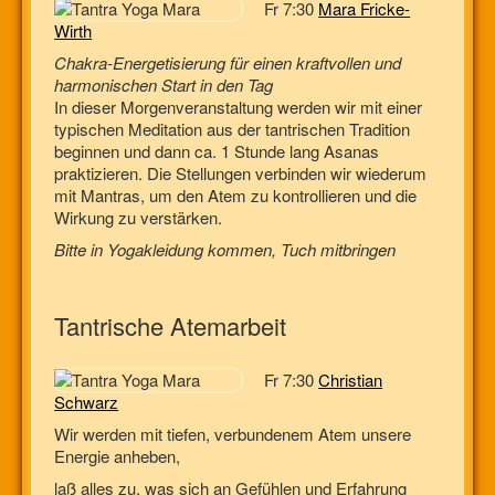
Fr 7:30
Mara Fricke-
Wirth
Chakra-Energetisierung für einen kraftvollen und
harmonischen Start in den Tag
In dieser Morgenveranstaltung werden wir mit einer
typischen Meditation aus der tantrischen Tradition
beginnen und dann ca. 1 Stunde lang Asanas
praktizieren. Die Stellungen verbinden wir wiederum
mit Mantras, um den Atem zu kontrollieren und die
Wirkung zu verstärken.
Bitte in Yogakleidung kommen, Tuch
mitbringen
Tantrische Atemarbeit
Fr 7:30
Christian
Schwarz
Wir werden mit tiefen, verbundenem Atem unsere
Energie anheben,
laß alles zu, was sich an Gefühlen und Erfahrung