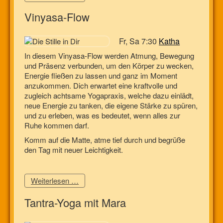
Vinyasa-Flow
Fr, Sa 7:30
Katha
In diesem Vinyasa-Flow werden Atmung, Bewegung
und Präsenz verbunden, um den Körper zu wecken,
Energie fließen zu lassen und ganz im Moment
anzukommen. Dich erwartet eine kraftvolle und
zugleich achtsame Yogapraxis, welche dazu einlädt,
neue Energie zu tanken, die eigene Stärke zu spüren,
und zu erleben, was es bedeutet, wenn alles zur
Ruhe kommen darf.
Komm auf die Matte, atme tief durch und begrüße
den Tag mit neuer Leichtigkeit.
Weiterlesen …
Tantra-Yoga mit Mara