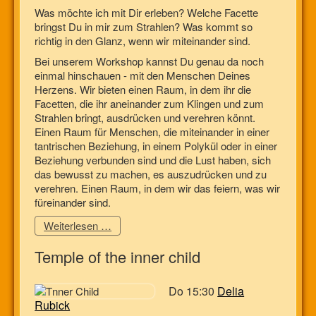
Was möchte ich mit Dir erleben? Welche Facette
bringst Du in mir zum Strahlen? Was kommt so
richtig in den Glanz, wenn wir miteinander sind.
Bei unserem Workshop kannst Du genau da noch
einmal hinschauen - mit den Menschen Deines
Herzens. Wir bieten einen Raum, in dem ihr die
Facetten, die ihr aneinander zum Klingen und zum
Strahlen bringt, ausdrücken und verehren könnt.
Einen Raum für Menschen, die miteinander in einer
tantrischen Beziehung, in einem Polykül oder in einer
Beziehung verbunden sind und die Lust haben, sich
das bewusst zu machen, es auszudrücken und zu
verehren. Einen Raum, in dem wir das feiern, was wir
füreinander sind.
Weiterlesen …
Temple of the inner child
Do 15:30
Delia
Rubick