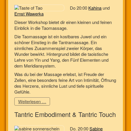
Do 20:00
Kahina
und
Ernst Wawerka
Dieser Workshop bietet dir einen kleinen und feinen
Einblick in die Taomassage.
Die Taomassage ist ein kostbares Juwel und ein
schöner Einstieg in die Tantramassage. Ein
sinnliches Zusammenspiel zweier Körper, das
Wunder bewirkt. Hintergrund bildet die taoistische
Lehre von Yin und Yang, den Fünf Elementen und
dem Meridiansystem.
Was du bei der Massage erlebst, ist Freude der
Zellen, eine besonders feine Art von Intimität, Öffnung
des Herzens, sinnliche Lust und tiefe spirituelle
Gefühle.
Weiterlesen …
Tantric Embodiment & Tantric Touch
Do. 20:00
Sabine