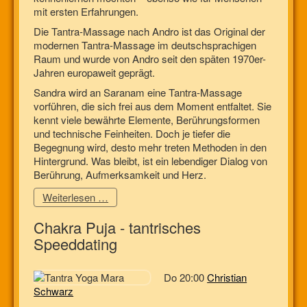
mit ersten Erfahrungen.
Die Tantra-Massage nach Andro ist das Original der
modernen Tantra-Massage im deutschsprachigen
Raum und wurde von Andro seit den späten 1970er-
Jahren europaweit geprägt.
Sandra wird an Saranam eine Tantra-Massage
vorführen, die sich frei aus dem Moment entfaltet. Sie
kennt viele bewährte Elemente, Berührungsformen
und technische Feinheiten. Doch je tiefer die
Begegnung wird, desto mehr treten Methoden in den
Hintergrund. Was bleibt, ist ein lebendiger Dialog von
Berührung, Aufmerksamkeit und Herz.
Weiterlesen …
Chakra Puja - tantrisches
Speeddating
Do 20:00
Christian
Schwarz