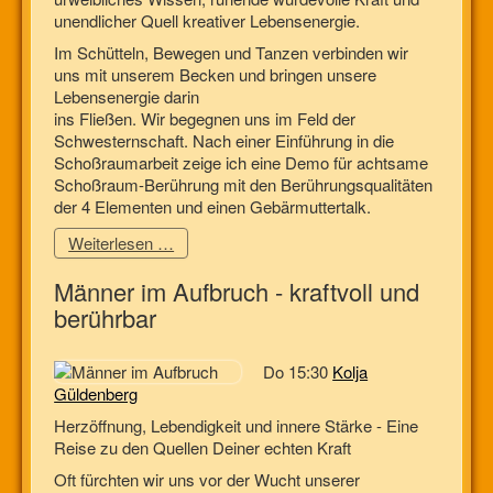
unendlicher Quell kreativer Lebensenergie.
Im Schütteln, Bewegen und Tanzen verbinden wir
uns mit unserem Becken und bringen unsere
Lebensenergie darin
ins Fließen. Wir begegnen uns im Feld der
Schwesternschaft. Nach einer Einführung in die
Schoßraumarbeit zeige ich eine Demo für achtsame
Schoßraum-Berührung mit den Berührungsqualitäten
der 4 Elementen und einen Gebärmuttertalk.
Weiterlesen …
Männer im Aufbruch - kraftvoll und
berührbar
Do 15:30
Kolja
Güldenberg
Herzöffnung, Lebendigkeit und innere Stärke - Eine
Reise zu den Quellen Deiner echten Kraft
Oft fürchten wir uns vor der Wucht unserer