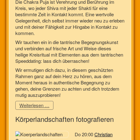
Die Chakra Puja ist Verehrung und Berührung im
Kreis, wo jeder Shiva mit jeder Shakti für eine
bestimmte Zeit in Kontakt kommt. Eine wertvolle
Gelegenheit, dich selbst immer wieder neu zu erleben
und mit deiner Fähigkeit zur Hingabe in Kontakt zu
kommen.
Wir tauchen ein in die tantrische Begegnungskunst
und verbinden auf frische Art und Weise dieses
heilige Kreisritual mit Elementen aus dem tantrischen
Speeddating: lass dich überraschen!
Wir ermutigen dich dazu, in diesem geschützten
Rahmen ganz auf dein Herz zu hören, aus dem
Moment heraus in authentische Begegnung zu
gehen, deine Grenzen zu achten und dich trotzdem
mutig auszuprobieren!
Weiterlesen …
Körperlandschaften fotografieren
Do 20:00
Christian