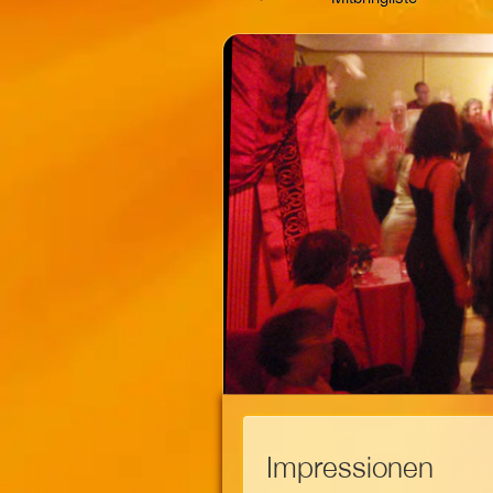
Impressionen