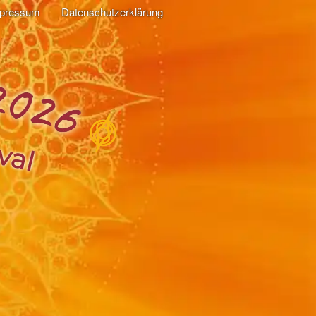
mpressum
Datenschutzerklärung