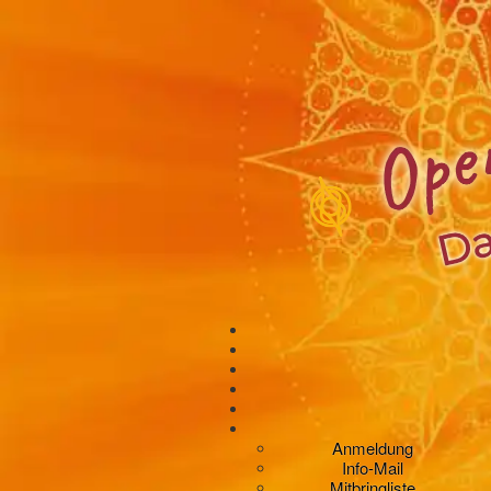
Anmeldung
Info-Mail
Mitbringliste