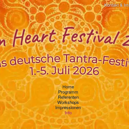
Kontakt & I
Home
Programm
Referenten
Workshops
Impressionen
Info