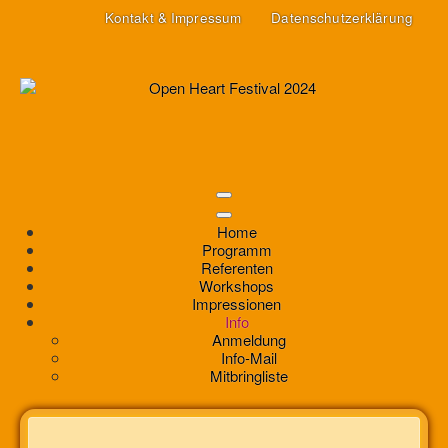
Kontakt & Impressum
Datenschutzerklärung
Home
Programm
Referenten
Workshops
Impressionen
Info
Anmeldung
Info-Mail
Mitbringliste