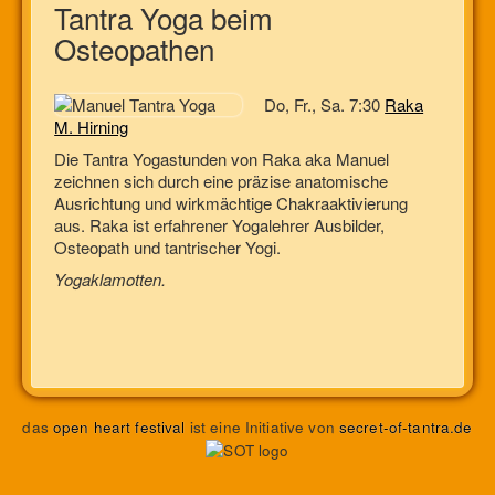
Tantra Yoga beim
Osteopathen
Do, Fr., Sa. 7:30
Raka
M. Hirning
Die Tantra Yogastunden von Raka aka Manuel
zeichnen sich durch eine präzise anatomische
Ausrichtung und wirkmächtige Chakraaktivierung
aus. Raka ist erfahrener Yogalehrer Ausbilder,
Osteopath und tantrischer Yogi.
Yogaklamotten.
das
open heart festival
ist eine Initiative von
secret-of-tantra.de