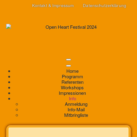
Kontakt & Impressum
Datenschutzerklärung
Home
Programm
Referenten
Workshops
Impressionen
Info
Anmeldung
Info-Mail
Mitbringliste