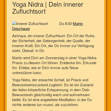
Yoga Nidra | Dein innerer
Zufluchtsort
Do 8:00
Martin
Deschauer
Ashraya, ein innerer Zufluchtsort. Ein Ort der Ruhe,
der Sicherheit, der Geborgenheit, der Quelle, der
inneren Kraft. Ein Ort, der Dir immer zur Verfügung
steht. Überall. In Dir.
Martin wird Dich am Donnerstag in einer Yoga-Nidra-
Praxis zu diesem Ort führen. Entdecke ihn. Erkunde
ihn. Erlebe, wie er Dich immer aufs Neue
unterstützen kann.
Yoga Nidra, der erwachte Schlaf, ist Praxis und
Bewusstseinszustand zugleich. Es ist ein Zustand
der tiefen körperliche Entspannung, in dem Dein
Bewusstsein gleichzeitig wach und aufmerksam
bleibt. Es ist eine angeleitete Meditation, in der Du
nichts anderes tun musst, als zuzuhören.