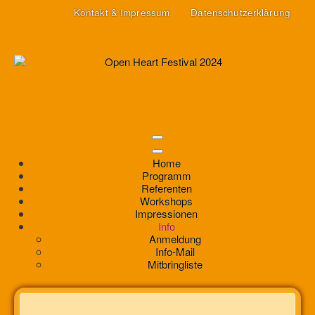
Kontakt & Impressum
Datenschutzerklärung
Home
Programm
Referenten
Workshops
Impressionen
Info
Anmeldung
Info-Mail
Mitbringliste