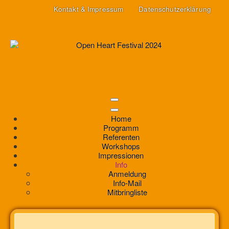
Kontakt & Impressum
Datenschutzerklärung
Home
Programm
Referenten
Workshops
Impressionen
Info
Anmeldung
Info-Mail
Mitbringliste