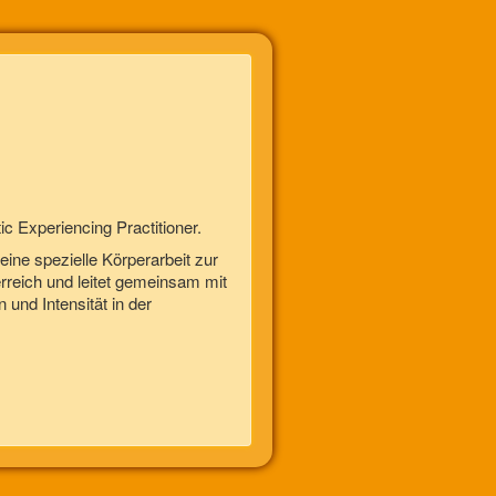
 Experiencing Practitioner.
ine spezielle Körperarbeit zur
rreich und leitet gemeinsam mit
 und Intensität in der