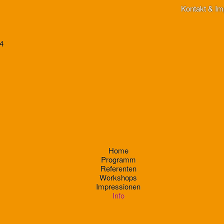
Kontakt & I
Home
Programm
Referenten
Workshops
Impressionen
Info