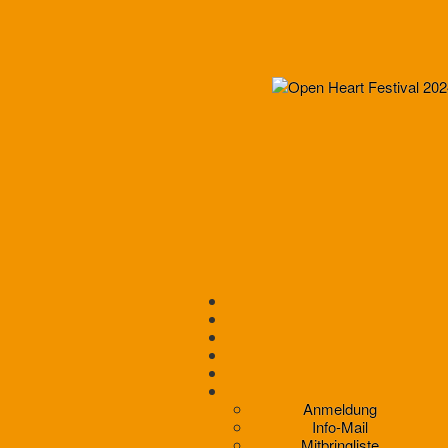
Anmeldung
Info-Mail
Mitbringliste