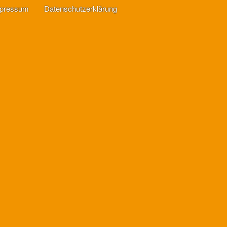
mpressum
Datenschutzerklärung