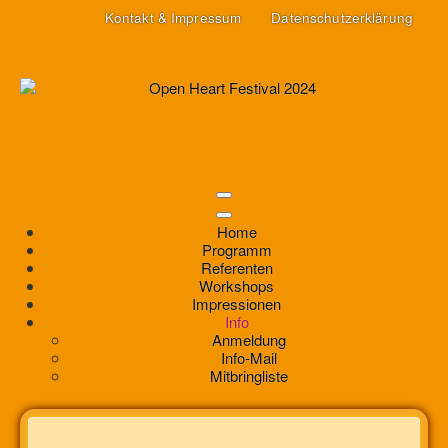
Kontakt & Impressum
Datenschutzerklärung
Home
Programm
Referenten
Workshops
Impressionen
Info
Anmeldung
Info-Mail
Mitbringliste